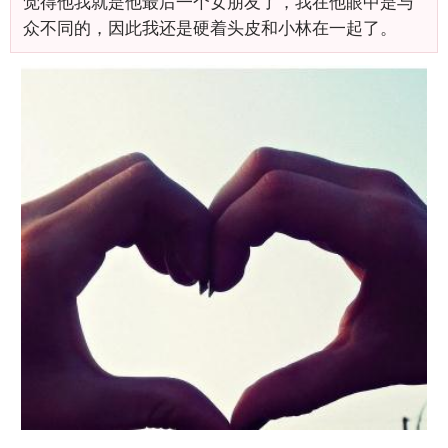
觉得他我就是他最后一个女朋友了，我在他眼中是与
众不同的，因此我还是硬着头皮和小林在一起了。