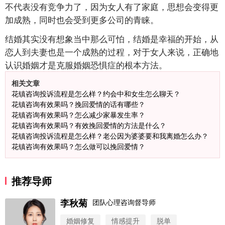
不代表没有竞争力了，因为女人有了家庭，思想会变得更
加成熟，同时也会受到更多公司的青睐。
结婚其实没有想象当中那么可怕，结婚是幸福的开始，从
恋人到夫妻也是一个成熟的过程，对于女人来说，正确地
认识婚姻才是克服婚姻恐惧症的根本方法。
相关文章
花镇咨询投诉流程是怎么样？约会中和女生怎么聊天？
花镇咨询有效果吗？挽回爱情的话有哪些？
花镇咨询有效果吗？怎么减少家暴发生率？
花镇咨询有效果吗？有效挽回爱情的方法是什么？
花镇咨询投诉流程是怎么样？老公因为婆婆要和我离婚怎么办？
花镇咨询有效果吗？怎么做可以挽回爱情？
推荐导师
李秋菊
团队心理咨询督导师
婚姻修复
情感提升
脱单