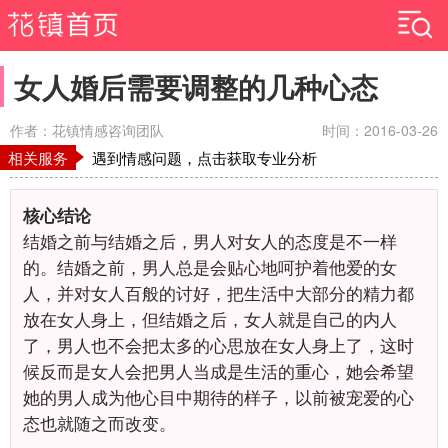
女人婚后需要调整的几种心态
作者：花镇情感咨询团队
时间：2016-03-26
相关服务
遇到情感问题，点击获取专业分析
核心结论
结婚之前与结婚之后，男人对女人的态度是不一样
的。结婚之前，男人总是会贴心地呵护着他爱的女
人，并对女人百般的讨好，把生活中大部分的精力都
放在女人身上，但结婚之后，女人就是自己的内人
了，男人也不会把太多的心思放在女人身上了，这时
候反而是女人会把男人当成是生活的重心，她会希望
她的男人成为他心目中期待的样子，以前被宠爱的心
态也就随之而改变。