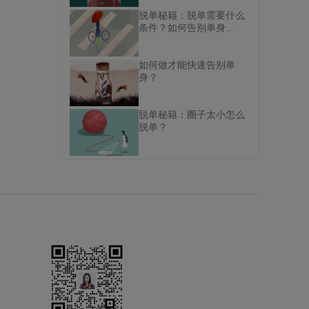
脱单秘籍：脱单需要什么
条件？如何告别单身...
如何做才能快速告别单
身？
脱单秘籍：圈子太小怎么
脱单？