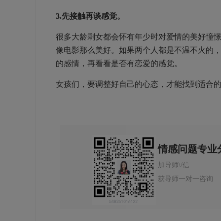
3.先接触再谈感觉。
很多大龄剩女都会怀有年少时对爱情的美好憧
像电影那么美好。如果两个人都是不温不火的，
的感情，再看看是否有恋爱的感觉。
女孩们，要调整好自己的心态，才能找到适合的对
情感问题专业
加导师\/信
获导师一对一咨询