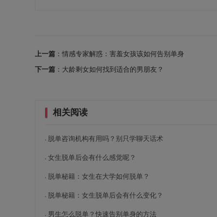
上一篇
：情感专家解惑：害羞女孩该如何告别单身
下一篇
：大龄剩女如何找到适合的男朋友？
相关阅读
脱单咨询机构有用吗？别只学聊天话术
女生脱单后会有什么感觉呢？
脱单秘籍：女生在大学如何脱单？
脱单秘籍：女生脱单后会有什么变化？
男生怎么脱单？快速告别单身的方法