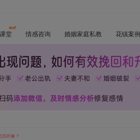
课堂
情感咨询
婚姻家庭私教
花镇案
态找对象？