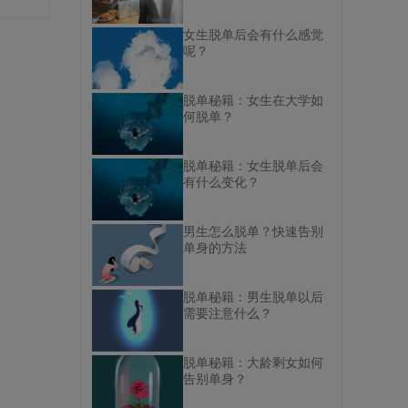
女生脱单后会有什么感觉
呢？
脱单秘籍：女生在大学如
何脱单？
脱单秘籍：女生脱单后会
有什么变化？
男生怎么脱单？快速告别
单身的方法
脱单秘籍：男生脱单以后
需要注意什么？
脱单秘籍：大龄剩女如何
告别单身？