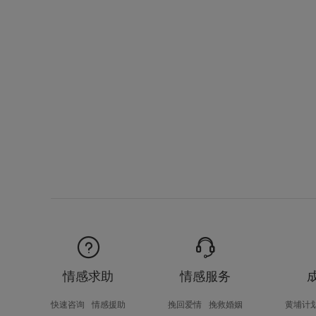
情感求助
情感服务
快速咨询
情感援助
挽回爱情
挽救婚姻
黄埔计