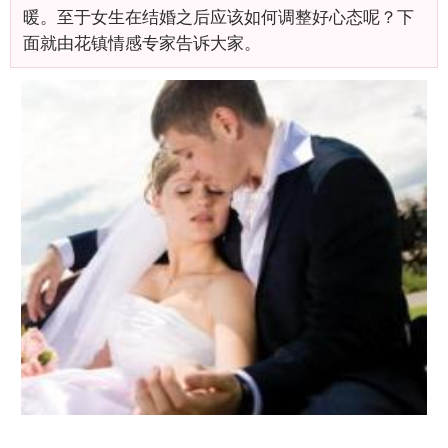
暖。至于女生在结婚之后应该如何调整好心态呢？下
面就由花镇情感专家告诉大家。