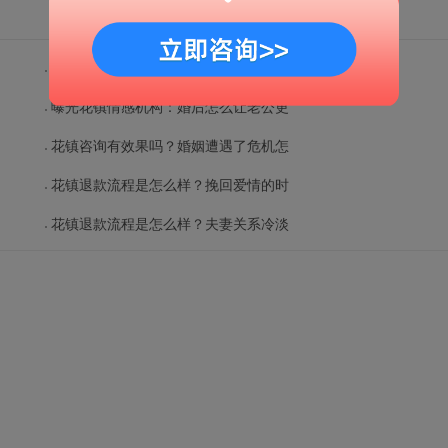
花镇咨询有效果吗？怎么做可以挽回爱
曝光花镇情感机构：婚后怎么让老公更
花镇咨询有效果吗？婚姻遭遇了危机怎
花镇退款流程是怎么样？挽回爱情的时
花镇退款流程是怎么样？夫妻关系冷淡