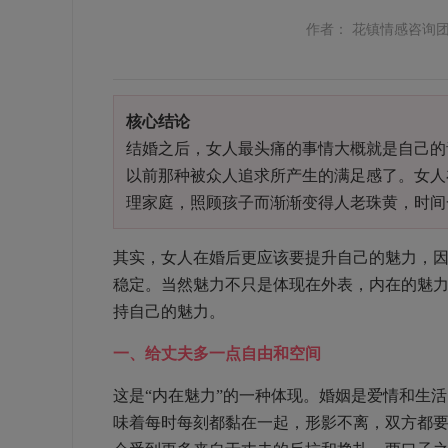
作者： 花镇情感咨询
核心结论
结婚之后，女人最头痛的事情大概就是自己的
以前那种被众人追求所产生的满足感了。女人
理家庭，照顾孩子而渐渐变得人老珠黄，时间
其实，女人在婚后更应该要提升自己的魅力，
稳定。当然魅力不只是体现在外表，内在的魅
持自己的魅力。
一、给丈夫多一点自由和空间
这是“内在魅力”的一种体现。婚姻是爱情和生
味着每时每刻都黏在一起，形影不离，双方都