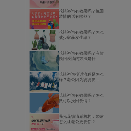
花镇咨询有效果吗？挽回
爱情的话有哪些？
花镇咨询有效果吗？怎么
减少家暴发生率？
花镇咨询有效果吗？有效
挽回爱情的方法是什...
花镇咨询投诉流程是怎么
样？老公因为婆婆要...
花镇咨询有效果吗？怎么
做可以挽回爱情？
曝光花镇情感机构：婚后
怎么让老公更爱你？