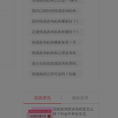
情感挽回机构怎么选？5家对...
国内口碑好的情感咨询机构...
国内情感咨询机构哪家好？2...
正规情感咨询机构有哪些？3...
情感咨询机构哪家靠谱？手...
情感咨询机构和心理咨询有...
老公出轨找情感咨询有用吗...
情感挽回公司可信吗？别被...
花镇资讯
编辑推荐
花镇咨询投诉流程是怎么
样？约会中和女生怎...