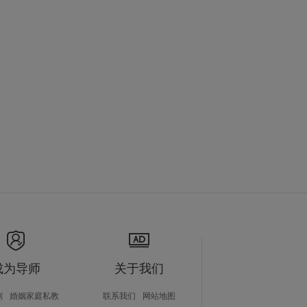
成为导师
关于我们
划
婚姻家庭私教
联系我们
网站地图