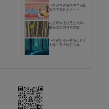
花镇咨询有效果吗？婚姻
遭遇了危机怎么办？
花镇退款流程是怎么样？
挽回爱情的时候哪些...
花镇退款流程是怎么样？
夫妻关系冷淡怎么办...