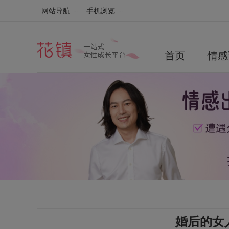
网站导航
手机浏览
首页
情感
婚后的女