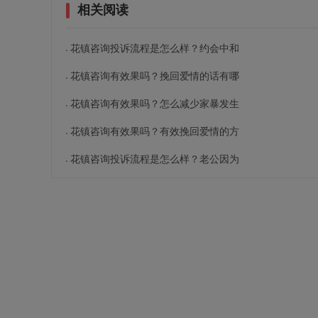
相关阅读
花镇咨询投诉流程是怎么样？约会中和
花镇咨询有效果吗？挽回爱情的话有哪
花镇咨询有效果吗？怎么减少家暴发生
花镇咨询有效果吗？有效挽回爱情的方
花镇咨询投诉流程是怎么样？老公因为