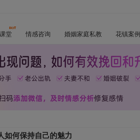
课堂
情感咨询
婚姻家庭私教
花镇案
人如何保持自己的魅力