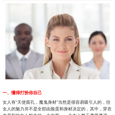
一、懂得打扮你自己
女人有“天使面孔，魔鬼身材”当然是很容易吸引人的，但
女人的魅力并不是全部由脸蛋和身材决定的，其中，穿衣