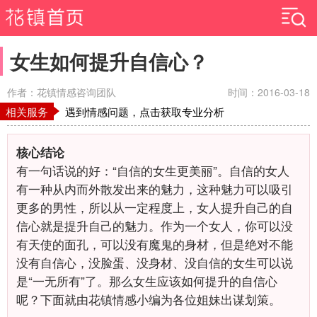
女生如何提升自信心？
作者：花镇情感咨询团队
时间：2016-03-18
相关服务
遇到情感问题，点击获取专业分析
核心结论
有一句话说的好：“自信的女生更美丽”。自信的女人
有一种从内而外散发出来的魅力，这种魅力可以吸引
更多的男性，所以从一定程度上，女人提升自己的自
信心就是提升自己的魅力。作为一个女人，你可以没
有天使的面孔，可以没有魔鬼的身材，但是绝对不能
没有自信心，没脸蛋、没身材、没自信的女生可以说
是“一无所有”了。那么女生应该如何提升的自信心
呢？下面就由花镇情感小编为各位姐妹出谋划策。