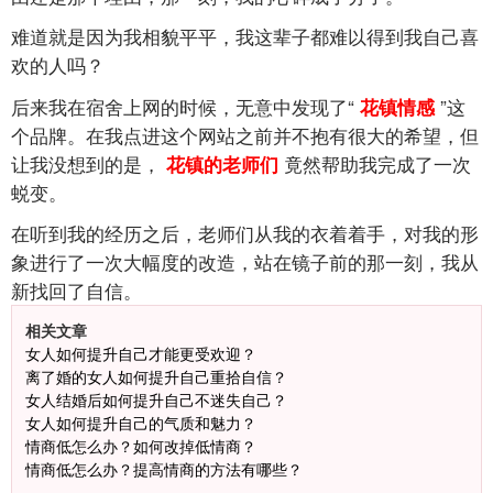
难道就是因为我相貌平平，我这辈子都难以得到我自己喜
欢的人吗？
后来我在宿舍上网的时候，无意中发现了“
”这
花镇情感
个品牌。在我点进这个网站之前并不抱有很大的希望，但
让我没想到的是，
竟然帮助我完成了一次
花镇的老师们
蜕变。
在听到我的经历之后，老师们从我的衣着着手，对我的形
象进行了一次大幅度的改造，站在镜子前的那一刻，我从
新找回了自信。
相关文章
女人如何提升自己才能更受欢迎？
离了婚的女人如何提升自己重拾自信？
女人结婚后如何提升自己不迷失自己？
女人如何提升自己的气质和魅力？
情商低怎么办？如何改掉低情商？
情商低怎么办？提高情商的方法有哪些？