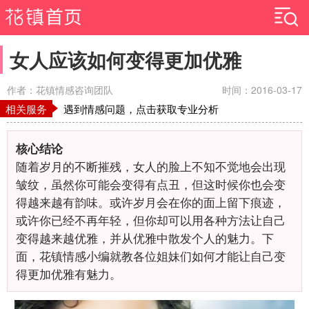
女人应该如何变得更加优雅
作者：花镇情感咨询团队
时间：2016-03-17
相关服务
遇到情感问题，点击获取专业分析
核心结论
随着岁月的不断摧残，女人的脸上不知不觉地会出现
皱纹，虽然你可能会变得有点丑，但这时候你也会变
得越来越有韵味。或许岁月会在你的面上留下痕迹，
或许你已经不再年轻，但你却可以用各种方法让自己
变得越来越优雅，并从优雅中散发个人的魅力。下
面，花镇情感小编就教各位姐妹们如何才能让自己变
得更加优雅有魅力。