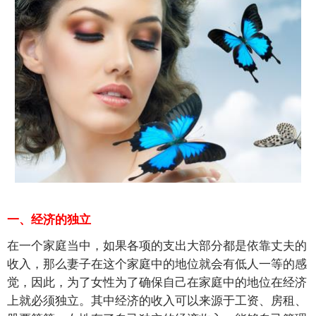
一、经济的独立
在一个家庭当中，如果各项的支出大部分都是依靠丈夫的
收入，那么妻子在这个家庭中的地位就会有低人一等的感
觉，因此，为了女性为了确保自己在家庭中的地位在经济
上就必须独立。其中经济的收入可以来源于工资、房租、