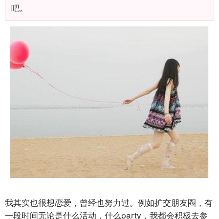
吧。
我其实也很想恋爱，曾经也努力过。例如扩交朋友圈，有
一段时间无论是什么活动，什么party，我都会积极去参