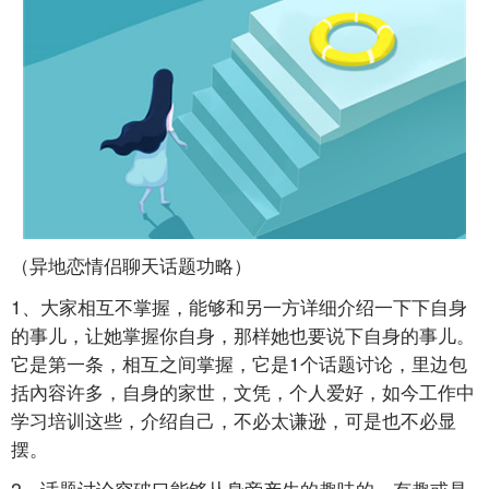
（异地恋情侣聊天话题功略）
1、大家相互不掌握，能够和另一方详细介绍一下下自身
的事儿，让她掌握你自身，那样她也要说下自身的事儿。
它是第一条，相互之间掌握，它是1个话题讨论，里边包
括內容许多，自身的家世，文凭，个人爱好，如今工作中
学习培训这些，介绍自己，不必太谦逊，可是也不必显
摆。
2、话题讨论突破口能够从身旁产生的趣味的，有趣或是