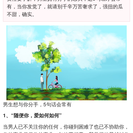
有，当你发觉了，就请别千辛万苦奢求了，强扭的瓜
不甜，确实。
男生想与你分手，5句话会常有
1、“随便你，爱如何如何”
当男人已不关注你的任何，你碰到困难了也已不协助你，