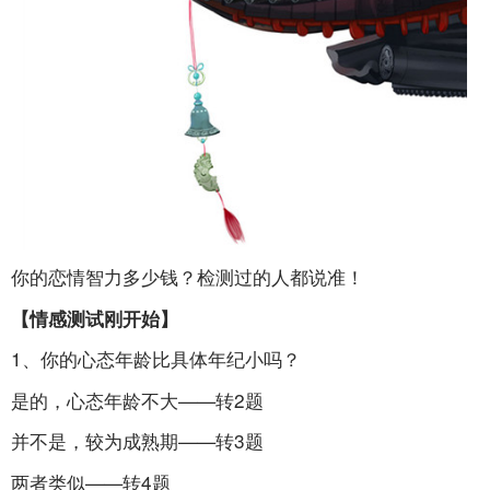
你的恋情智力多少钱？检测过的人都说准！
【情感测试刚开始】
1、你的心态年龄比具体年纪小吗？
是的，心态年龄不大——转2题
并不是，较为成熟期——转3题
两者类似——转4题