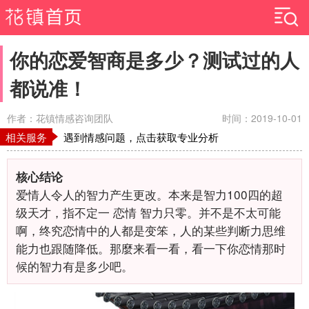
你的恋爱智商是多少？测试过的人
都说准！
作者：花镇情感咨询团队
时间：2019-10-01
相关服务
遇到情感问题，点击获取专业分析
核心结论
爱情人令人的智力产生更改。本来是智力100四的超
级天才，指不定一
恋情
智力只零。并不是不太可能
啊，终究恋情中的人都是变笨，人的某些判断力思维
能力也跟随降低。那麼来看一看，看一下你恋情那时
候的智力有是多少吧。