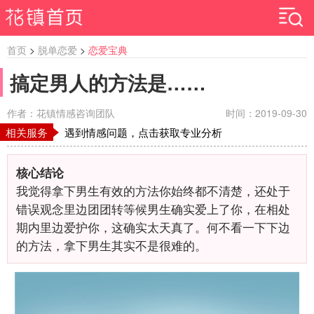
首页
>
脱单恋爱
>
恋爱宝典
搞定男人的方法是……
作者：花镇情感咨询团队
时间：2019-09-30
相关服务
遇到情感问题，点击获取专业分析
核心结论
我觉得拿下男生有效的方法你始终都不清楚，还处于
错误观念里边团团转等候男生确实爱上了你，在相处
期内里边爱护你，这确实太天真了。何不看一下下边
的方法，拿下男生其实不是很难的。