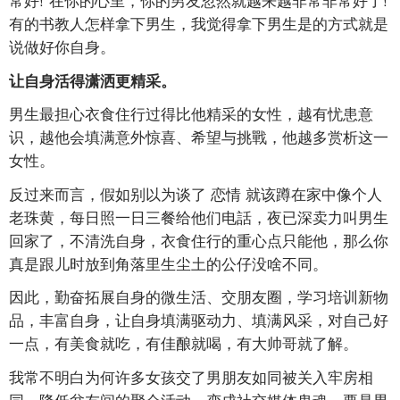
有的书教人怎样拿下男生，我觉得拿下男生是的方式就是
说做好你自身。
让自身活得潇洒更精采。
男生最担心衣食住行过得比他精采的女性，越有忧患意
识，越他会填满意外惊喜、希望与挑戰，他越多赏析这一
女性。
反过来而言，假如别以为谈了
恋情
就该蹲在家中像个人
老珠黄，每日照一日三餐给他们电話，夜已深卖力叫男生
回家了，不清洗自身，衣食住行的重心点只能他，那么你
真是跟儿时放到角落里生尘土的公仔没啥不同。
因此，勤奋拓展自身的微生活、交朋友圈，学习培训新物
品，丰富自身，让自身填满驱动力、填满风采，对自己好
一点，有美食就吃，有佳酿就喝，有大帅哥就了解。
我常不明白为何许多女孩交了男朋友如同被关入牢房相
同，降低盆友间的聚会活动，变成社交媒体鬼魂，要是男