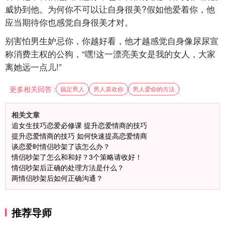
威协到他。为何你不可以让自身很美?假如他爱着你，他
应当期待你也感觉自身很美才对。
别害怕男生妒忌你，你越好看，他才越感觉自身像尿尿宣
称消费主权的公狗，“嘿!这一漂亮美女是我的女人，大家
离她远一点儿!”
更多相关回答 :
搞定男人
男人喜欢你
男人爱你的方法
相关文章
追女生技巧恋爱必修课 提升恋爱情商的技巧
提升恋爱情商的技巧 如何快速提高恋爱情商
谈恋爱时情侣吵架了该怎么办？
情侣吵架了怎么和和好？3个策略请收好！
情侣吵架后正确的处理方法是什么？
两情侣吵架后如何正确沟通？
微信用户 圆圈 通过此页面咨询，已获得专属情感方
推荐导师
案