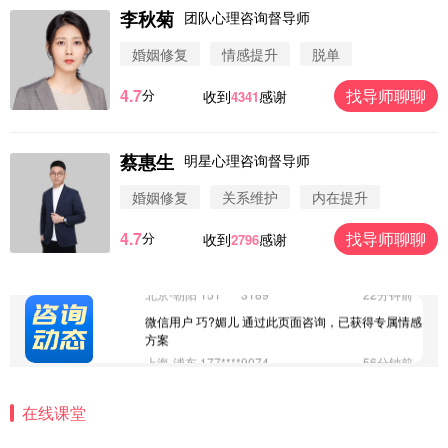
浙江-杭州 183****4847
32分钟前
李秋菊
团队心理咨询督导师
微信用户 Vnno 通过此页面咨询，已获得专属情感方
婚姻修复
情感提升
脱单
案
广东-深圳 139****2256
15分钟前
4.7
找导师聊聊
分
收到
感谢
4341
微信用户 大太阳 通过此页面咨询，已获得专属情感
方案
江苏-南京 158****7931
48分钟前
蔡惠生
明星心理咨询督导师
微信用户 安康 通过此页面咨询，已获得专属情感方
案
婚姻修复
关系维护
内在提升
四川-成都 136****6402
5分钟前
4.7
找导师聊聊
分
收到
感谢
2796
微信用户 怀拥倾城女 通过此页面咨询，已获得专属
情感方案
北京-朝阳 151****3189
22分钟前
微信用户 巧?媚儿 通过此页面咨询，已获得专属情感
方案
上海-浦东 177****9074
56分钟前
微信用户 Liberty 通过此页面咨询，已获得专属情感
方案
在线课堂
广东-广州 188****5632
12分钟前
微信用户 司马锘 通过此页面咨询，已获得专属情感