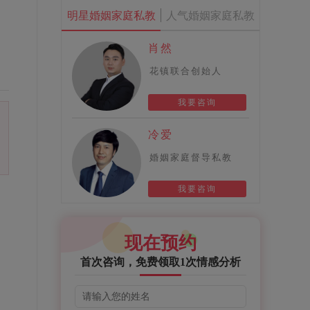
明星婚姻家庭私教
人气婚姻家庭私教
肖然
花镇联合创始人
我要咨询
冷爱
婚姻家庭督导私教
我要咨询
现在预约
首次咨询，免费领取1次情感分析