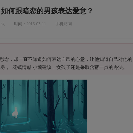
：如何跟暗恋的男孩表达爱意？
团队
时间：2016-03-11
手机访问
思念，却一直不知道如何表达自己的心意，让他知道自己对他的
身 。 花镇情感 小编建议，女孩子还是采取含蓄一点的办法。