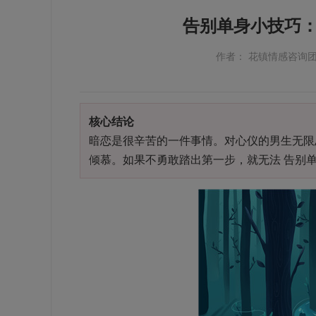
告别单身小技巧
作者： 花镇情感咨询
核心结论
暗恋是很辛苦的一件事情。对心仪的男生无限
倾慕。如果不勇敢踏出第一步，就无法 告别单