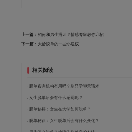
上一篇
：如何和男生搭讪？情感专家教你几招
下一篇
：大龄脱单的一些小建议
相关阅读
脱单咨询机构有用吗？别只学聊天话术
女生脱单后会有什么感觉呢？
脱单秘籍：女生在大学如何脱单？
脱单秘籍：女生脱单后会有什么变化？