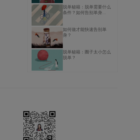
脱单秘籍：脱单需要什么
条件？如何告别单身...
如何做才能快速告别单
身？
脱单秘籍：圈子太小怎么
脱单？