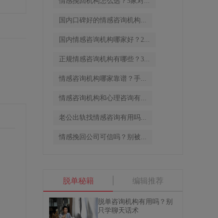
情感挽回机构怎么选？5家对...
国内口碑好的情感咨询机构...
国内情感咨询机构哪家好？2...
正规情感咨询机构有哪些？3...
情感咨询机构哪家靠谱？手...
情感咨询机构和心理咨询有...
老公出轨找情感咨询有用吗...
情感挽回公司可信吗？别被...
脱单秘籍
编辑推荐
脱单咨询机构有用吗？别
只学聊天话术