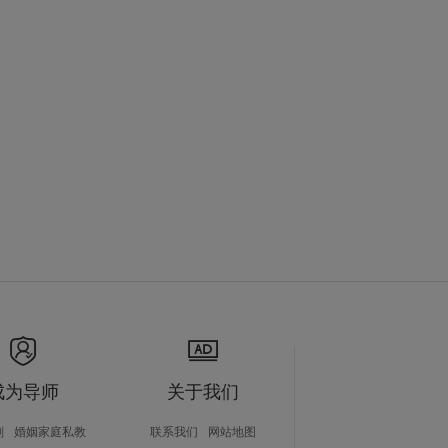
成为导师
关于我们
划
婚姻家庭私教
联系我们
网站地图