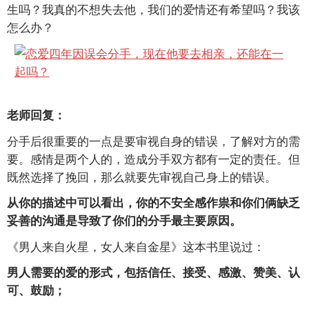
生吗？我真的不想失去他，我们的爱情还有希望吗？我该
怎么办？
老师回复：
分手后很重要的一点是要审视自身的错误，了解对方的需
要。感情是两个人的，造成分手双方都有一定的责任。但
既然选择了挽回，那么就要先审视自己身上的错误。
从你的描述中可以看出，你的不安全感作祟和你们俩缺乏
妥善的沟通是导致了你们的分手最主要原因。
《男人来自火星，女人来自金星》这本书里说过：
男人需要的爱的形式，包括信任、接受、感激、赞美、认
可、鼓励；