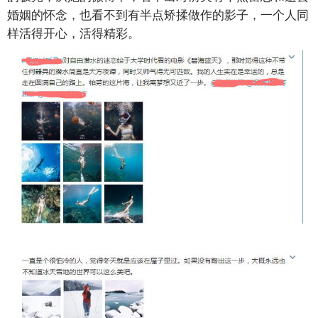
婚姻的怀念，也看不到有半点矫揉做作的影子，一个人同
样活得开心，活得精彩。