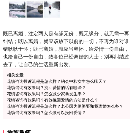
既已离婚，注定两人是有缘无份，既无缘分，就无需一再
纠结；既以离婚，就应该放下以前的一切，不再为谁对谁
错耿耿于怀；既已离婚，就应当释怀，给爱情一份自由，
也给自己一份自由，致各位已经离婚的人士：别再纠结过
去了，让自己的生活重新出发。
相关文章
花镇咨询投诉流程是怎么样？约会中和女生怎么聊天？
花镇咨询有效果吗？挽回爱情的话有哪些？
花镇咨询有效果吗？怎么减少家暴发生率？
花镇咨询有效果吗？有效挽回爱情的方法是什么？
花镇咨询投诉流程是怎么样？老公因为婆婆要和我离婚怎么办？
花镇咨询有效果吗？怎么做可以挽回爱情？
推荐导师