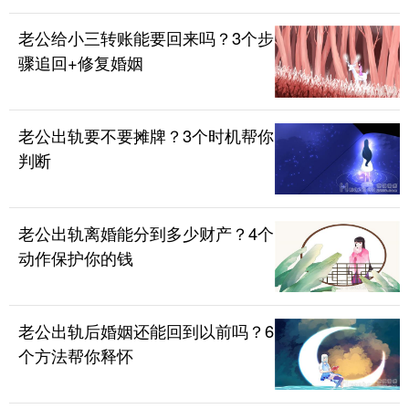
老公给小三转账能要回来吗？3个步
骤追回+修复婚姻
老公出轨要不要摊牌？3个时机帮你
判断
老公出轨离婚能分到多少财产？4个
动作保护你的钱
老公出轨后婚姻还能回到以前吗？6
个方法帮你释怀