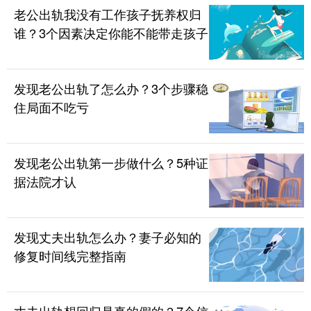
老公出轨我没有工作孩子抚养权归
谁？3个因素决定你能不能带走孩子
发现老公出轨了怎么办？3个步骤稳
住局面不吃亏
发现老公出轨第一步做什么？5种证
据法院才认
发现丈夫出轨怎么办？妻子必知的
修复时间线完整指南
丈夫出轨想回归是真的假的？7个信