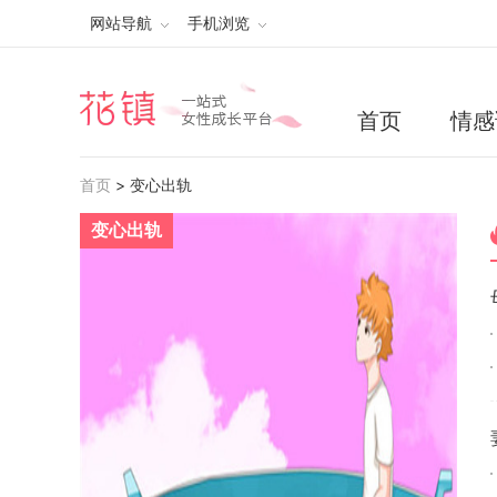
网站导航
手机浏览
首页
情感
首页
>
变心出轨
变心出轨