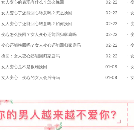
女人变心的表现有什么？怎么挽回
02-22
女人变心了还能回心转意吗？怎么挽回
02-22
女人变心了还能回心转意吗？如何挽回
02-22
变心怎么挽回？女人变心还能回归家庭吗
02-22
变心还能挽回吗？女人变心还能回归家庭吗
02-22
挽回：女人变心还能回归家庭吗
02-22
女人变心是不是很难挽回
01-08
女人变心：变心的女人会后悔吗
01-08