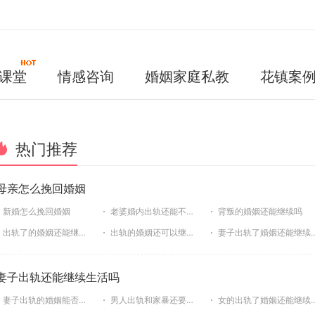
课堂
情感咨询
婚姻家庭私教
花镇案
热门推荐
母亲怎么挽回婚姻
新婚怎么挽回婚姻
老婆婚内出轨还能不能继续过
背叛的婚姻还能继续吗
出轨了的婚姻还能继续吗
出轨的婚姻还可以继续吗
妻子出轨了婚姻还能继续吗女方
妻子出轨还能继续生活吗
妻子出轨的婚姻能否继续过下去
男人出轨和家暴还要继续过下去吗
女的出轨了婚姻还能继续吗