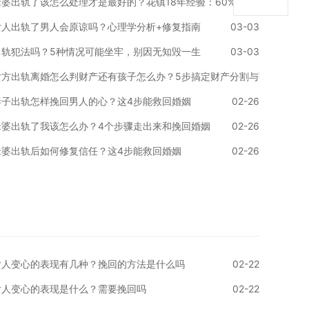
老婆出轨了该怎么处理才是最好的？花镇18年经验：60%婚姻可修复
03-0
女人出轨了男人会原谅吗？心理学分析+修复指南
03-03
出轨犯法吗？5种情况可能坐牢，别因无知毁一生
03-03
女方出轨离婚怎么判财产还有孩子怎么办？5步搞定财产分割与孩子抚养权
妻子出轨怎样挽回男人的心？这4步能救回婚姻
02-26
老婆出轨了我该怎么办？4个步骤走出来和挽回婚姻
02-26
老婆出轨后如何修复信任？这4步能救回婚姻
02-26
女人变心的表现有几种？挽回的方法是什么吗
02-22
女人变心的表现是什么？需要挽回吗
02-22