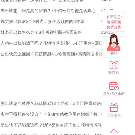
丈夫出轨想回归是真的假的？7个信号判断他是否真心
03-31
有新消息:
发现丈夫出轨后24小时内：妻子必须做的3件事
03-31
情感问题
免费分析
怀疑老公出轨怎么办？3个关键判断+挽回策略
03-30
男人精神出轨能放下吗？花镇情感支招4步心理重建+回归指南
03-05
客服
老公出轨怎么挽回？花镇情感4步修复婚姻+高情商话术指南
03-05
听课程
预约情感诊断
老婆出轨怎么处理？花镇情感18年经验：3个阶段重建信任
03-31
想离舍不得想修复没方向？花镇情感教你重建婚姻连接
03-31
会员专享
老婆出轨了还能原谅吗？她说是你冷落了她，花镇情感教你挽回
03-09