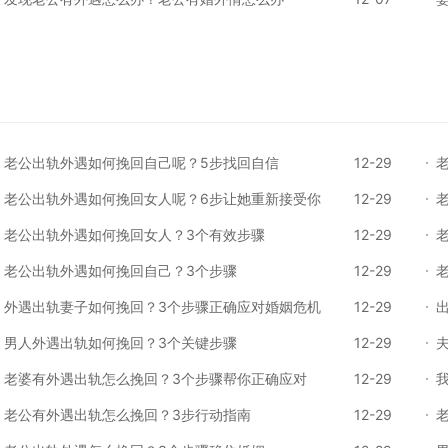
老公出轨外遇如何挽回自己呢？5步找回自信
12-29
老公出轨外遇如何挽回女人呢？6步让她重新接受你
12-29
老公出轨外遇如何挽回女人？3个有效步骤
12-29
老公出轨外遇如何挽回自己？3个步骤
12-29
外遇出轨妻子如何挽回？3个步骤正确应对婚姻危机
12-29
男人外遇出轨如何挽回？3个关键步骤
12-29
老婆有外遇出轨怎么挽回？3个步骤帮你正确应对
12-29
老公有外遇出轨怎么挽回？3步行动指南
12-29