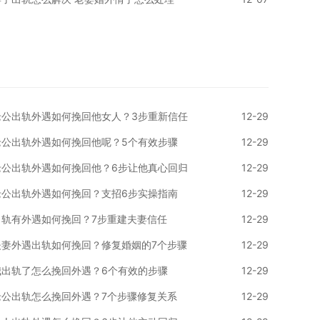
老公出轨外遇如何挽回他女人？3步重新信任
12-29
老公出轨外遇如何挽回他呢？5个有效步骤
12-29
老公出轨外遇如何挽回他？6步让他真心回归
12-29
老公出轨外遇如何挽回？支招6步实操指南
12-29
出轨有外遇如何挽回？7步重建夫妻信任
12-29
夫妻外遇出轨如何挽回？修复婚姻的7个步骤
12-29
我出轨了怎么挽回外遇？6个有效的步骤
12-29
老公出轨怎么挽回外遇？7个步骤修复关系
12-29