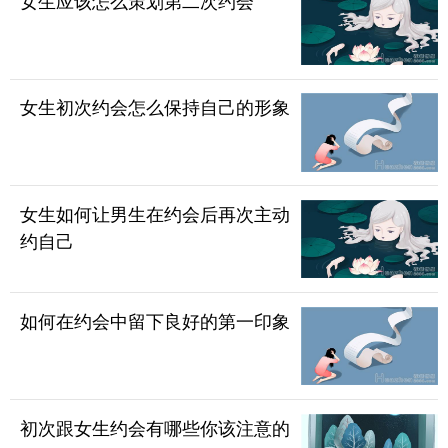
女生初次约会怎么保持自己的形象
女生如何让男生在约会后再次主动
约自己
如何在约会中留下良好的第一印象
初次跟女生约会有哪些你该注意的