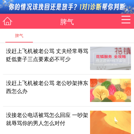
脾气
脾气
没赶上飞机被老公骂 丈夫经常辱骂
咨询导师
在线课堂
情感求助
贬低妻子三点要素必不可少
资讯
导师精选
挽回男友
挽回老公
情感测试
没赶上飞机被老公骂 老公吵架摔东
脱单秘籍
相亲秘籍
约会技巧
女神计划
西怎么办
离婚边缘
情感维系
婆媳相处
家庭暴力
星座情感
情感故事
情感倾诉
没接老公电话被骂怎么回应 一吵架
就辱骂你的男人怎么对付
登录/注册