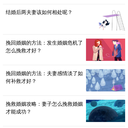
结婚后两夫妻该如何相处呢？
挽回婚姻的方法：发生婚姻危机了
怎么挽救才好？
挽回婚姻的方法：夫妻感情淡了如
何补救才好？
挽救婚姻攻略：妻子怎么挽救婚姻
才能成功？