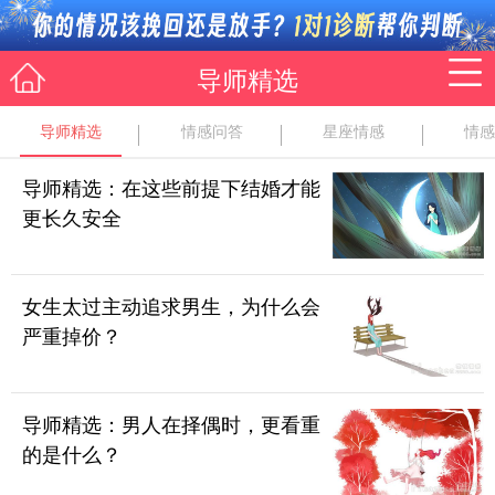
导师精选
导师精选
情感问答
星座情感
情感
导师精选：在这些前提下结婚才能
咨询导师
在线课堂
情感求助
更长久安全
资讯
导师精选
挽回男友
挽回老公
情感测试
女生太过主动追求男生，为什么会
脱单秘籍
相亲秘籍
约会技巧
女神计划
严重掉价？
离婚边缘
情感维系
婆媳相处
家庭暴力
星座情感
情感故事
情感倾诉
导师精选：男人在择偶时，更看重
的是什么？
登录/注册