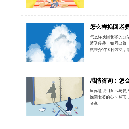
怎么样挽回老
怎么样挽回老婆的办
遭受侵袭，如同出轨
就来介绍10种方法，
感情咨询：怎
当你意识到自己与爱
挽回老婆的心？然而
分享：