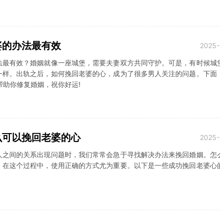
婆的办法最有效
2025-
法最有效？婚姻就像一座城堡，需要夫妻双方共同守护。可是，有时候城
一样。出轨之后，如何挽回老婆的心，成为了很多男人关注的问题。下面
帮助你修复婚姻，祝你好运!
么可以挽回老婆的心
2025-
人之间的关系出现问题时，我们常常会急于寻找解决办法来挽回婚姻。怎
，在这个过程中，使用正确的方式尤为重要。以下是一些成功挽回老婆心