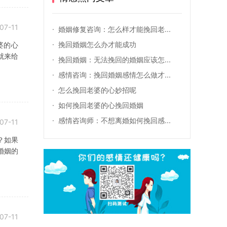
07-11
婚姻修复咨询：怎么样才能挽回老...
挽回婚姻怎么办才能成功
婆的心
就来给
挽回婚姻：无法挽回的婚姻应该怎...
感情咨询：挽回婚姻感情怎么做才...
怎么挽回老婆的心妙招呢
如何挽回老婆的心挽回婚姻
感情咨询师：不想离婚如何挽回感...
07-11
？如果
婚姻的
07-11