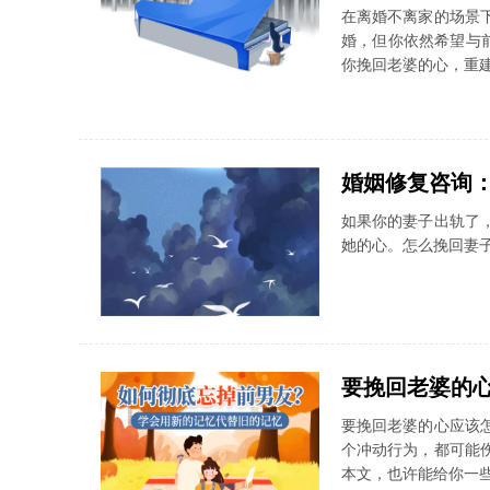
在离婚不离家的场景
婚，但你依然希望与
你挽回老婆的心，重
婚姻修复咨询
如果你的妻子出轨了
她的心。怎么挽回妻
要挽回老婆的
要挽回老婆的心应该
个冲动行为，都可能
本文，也许能给你一