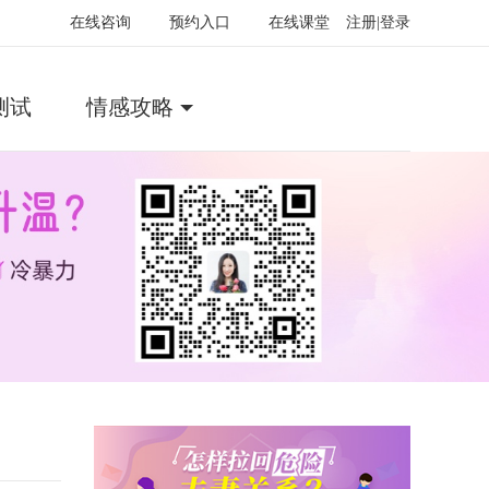
在线咨询
预约入口
在线课堂
注册|登录
测试
情感攻略